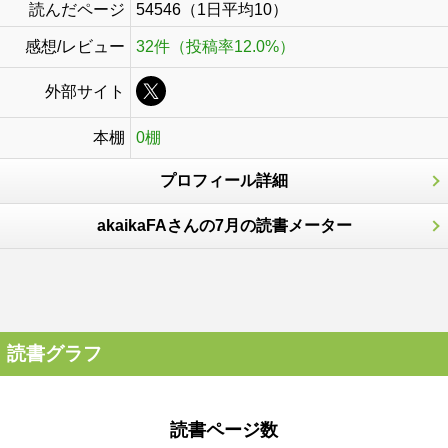
読んだページ
54546（1日平均10）
感想/レビュー
32件（投稿率12.0%）
外部サイト
本棚
0棚
プロフィール詳細
akaikaFAさんの7月の読書メーター
読書グラフ
読書ページ数