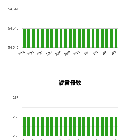
54,547
54,546
54,545
7/22
7/28
8/3
7/18
7/24
7/30
8/5
7/20
7/26
8/1
8/7
読書冊数
267
266
265