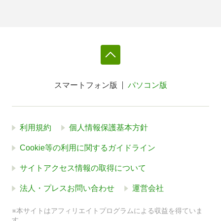
スマートフォン版
パソコン版
利用規約
個人情報保護基本方針
Cookie等の利用に関するガイドライン
サイトアクセス情報の取得について
法人・プレスお問い合わせ
運営会社
※本サイトはアフィリエイトプログラムによる収益を得ていま
す