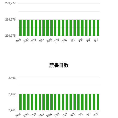
299,777
299,776
299,775
7/22
7/28
8/3
7/18
7/24
7/30
8/5
7/20
7/26
8/1
8/7
読書冊数
2,463
2,462
2,461
7/22
7/28
8/3
7/18
7/24
7/30
8/5
7/20
7/26
8/1
8/7