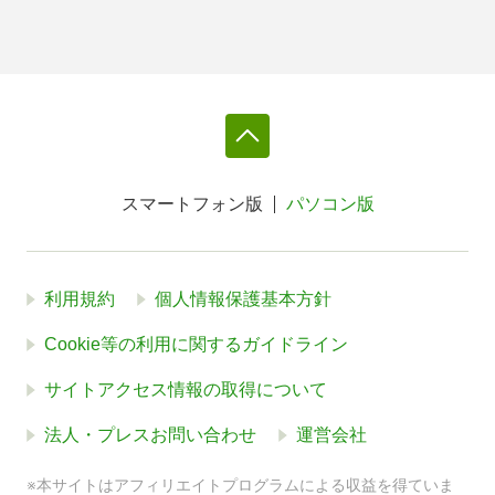
スマートフォン版
パソコン版
利用規約
個人情報保護基本方針
Cookie等の利用に関するガイドライン
サイトアクセス情報の取得について
法人・プレスお問い合わせ
運営会社
※本サイトはアフィリエイトプログラムによる収益を得ていま