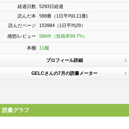
経過日数
5293日経過
読んだ本
588冊（1日平均0.11冊)
読んだページ
153984（1日平均29）
感想/レビュー
586件（投稿率99.7%）
本棚
11棚
プロフィール詳細
GELCさんの7月の読書メーター
読書グラフ