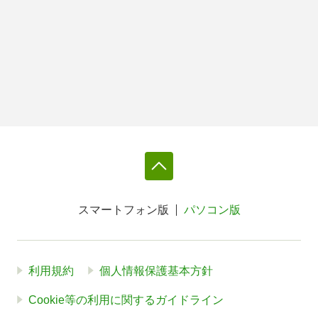
スマートフォン版
パソコン版
利用規約
個人情報保護基本方針
Cookie等の利用に関するガイドライン