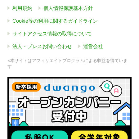
利用規約
個人情報保護基本方針
Cookie等の利用に関するガイドライン
サイトアクセス情報の取得について
法人・プレスお問い合わせ
運営会社
※本サイトはアフィリエイトプログラムによる収益を得ていま
す