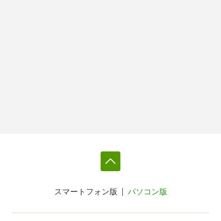
スマートフォン版
パソコン版