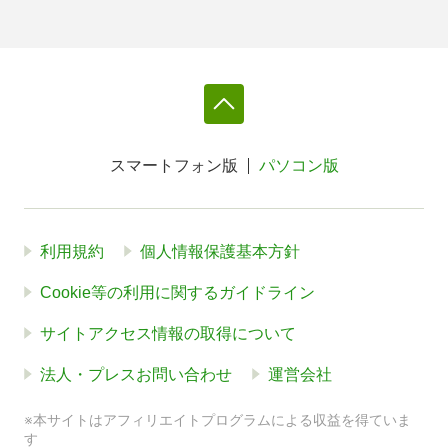
スマートフォン版
パソコン版
利用規約
個人情報保護基本方針
Cookie等の利用に関するガイドライン
サイトアクセス情報の取得について
法人・プレスお問い合わせ
運営会社
※本サイトはアフィリエイトプログラムによる収益を得ていま
す