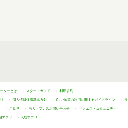
ーターとは
スタートガイド
利用規約
社
個人情報保護基本方針
Cookie等の利用に関するガイドライン
サ
ご意見
法人・プレスお問い合わせ
リクエストコミュニティ
oidアプリ
iOSアプリ