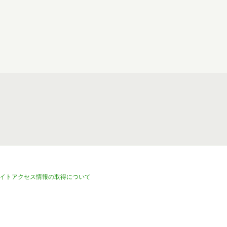
イトアクセス情報の取得について