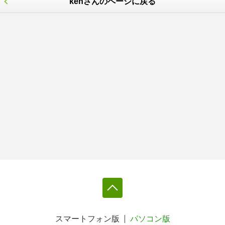
kenさんのページに戻る
スマートフォン版
パソコン版