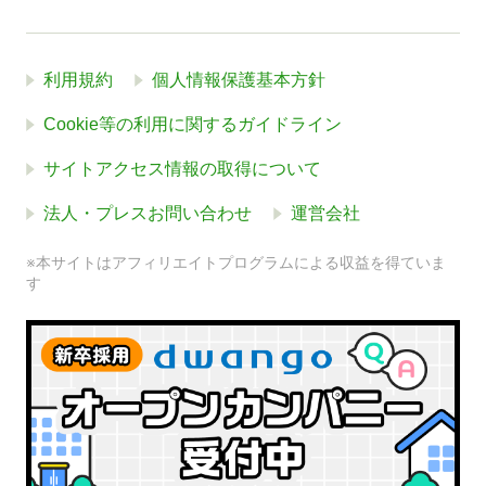
利用規約
個人情報保護基本方針
Cookie等の利用に関するガイドライン
サイトアクセス情報の取得について
法人・プレスお問い合わせ
運営会社
※本サイトはアフィリエイトプログラムによる収益を得ていま
す