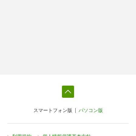
スマートフォン版
パソコン版