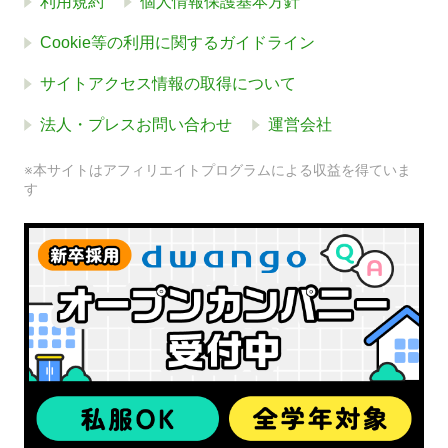
利用規約
個人情報保護基本方針
Cookie等の利用に関するガイドライン
サイトアクセス情報の取得について
法人・プレスお問い合わせ
運営会社
※本サイトはアフィリエイトプログラムによる収益を得ていま
す