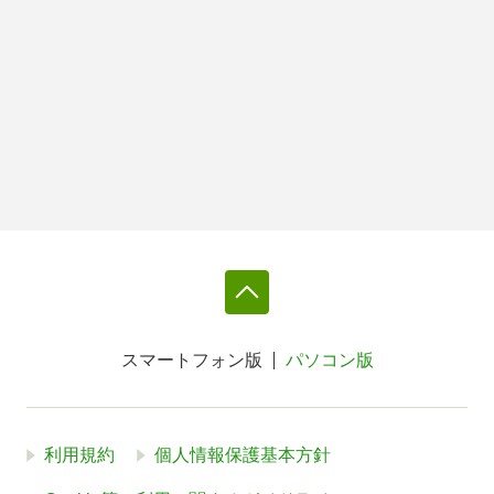
スマートフォン版
パソコン版
利用規約
個人情報保護基本方針