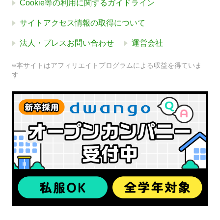
Cookie等の利用に関するガイドライン
サイトアクセス情報の取得について
法人・プレスお問い合わせ
運営会社
※本サイトはアフィリエイトプログラムによる収益を得ていま
す