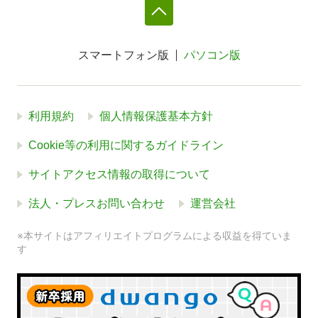
スマートフォン版
パソコン版
利用規約
個人情報保護基本方針
Cookie等の利用に関するガイドライン
サイトアクセス情報の取得について
法人・プレスお問い合わせ
運営会社
※本サイトはアフィリエイトプログラムによる収益を得ていま
す