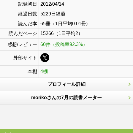
記録初日
2012/04/14
経過日数
5229日経過
読んだ本
65冊（1日平均0.01冊)
読んだページ
15266（1日平均2）
感想/レビュー
60件（投稿率92.3%）
外部サイト
本棚
4棚
プロフィール詳細
morikoさんの7月の読書メーター