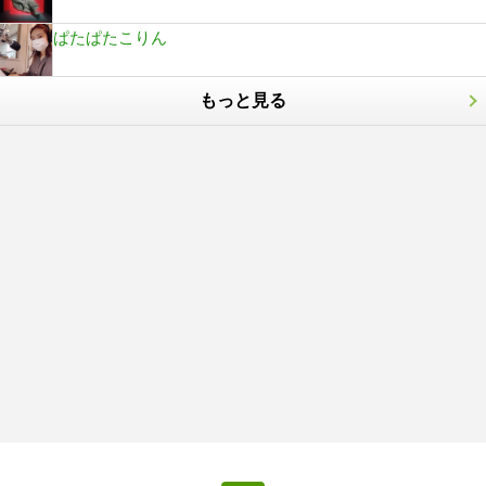
ぱたぱたこりん
もっと見る