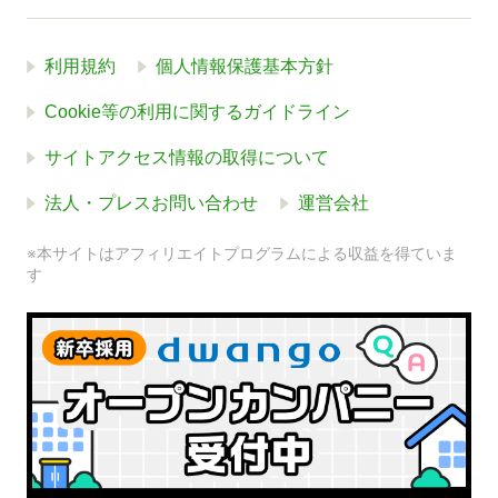
利用規約
個人情報保護基本方針
Cookie等の利用に関するガイドライン
サイトアクセス情報の取得について
法人・プレスお問い合わせ
運営会社
※本サイトはアフィリエイトプログラムによる収益を得ていま
す