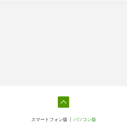
スマートフォン版
パソコン版