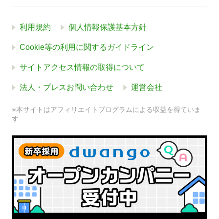
利用規約
個人情報保護基本方針
Cookie等の利用に関するガイドライン
サイトアクセス情報の取得について
法人・プレスお問い合わせ
運営会社
※本サイトはアフィリエイトプログラムによる収益を得ていま
す