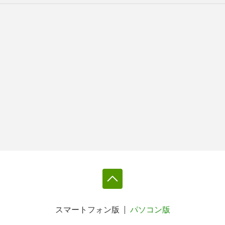
スマートフォン版
パソコン版