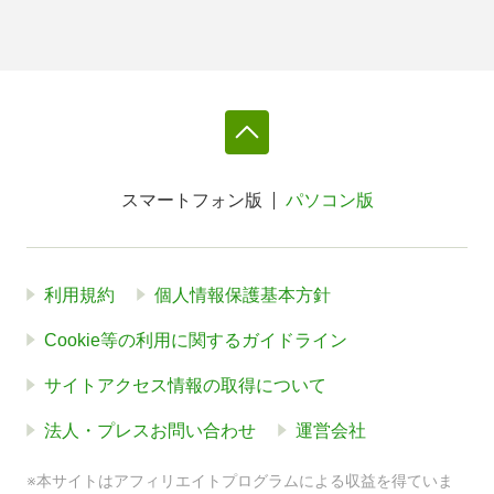
スマートフォン版
パソコン版
利用規約
個人情報保護基本方針
Cookie等の利用に関するガイドライン
サイトアクセス情報の取得について
法人・プレスお問い合わせ
運営会社
※本サイトはアフィリエイトプログラムによる収益を得ていま