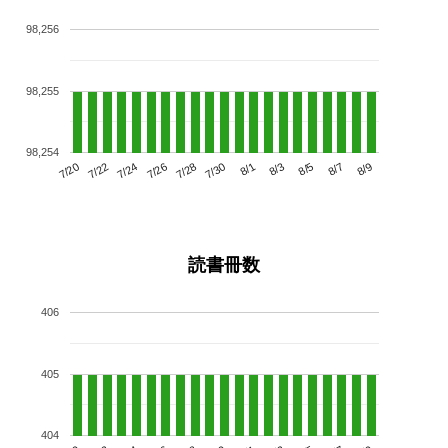
98,256
98,255
98,254
7/24
7/30
8/5
7/20
7/26
8/1
8/7
7/22
7/28
8/3
8/9
読書冊数
406
405
404