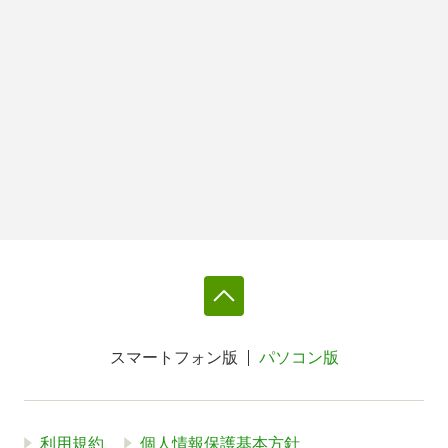
スマートフォン版
パソコン版
利用規約
個人情報保護基本方針