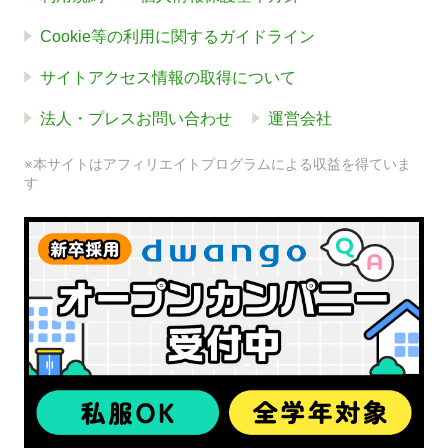
Cookie等の利用に関するガイドライン
サイトアクセス情報の取得について
法人・プレスお問い合わせ
運営会社
※本サイトはアフィリエイトプログラムによる収益を得ていま
す