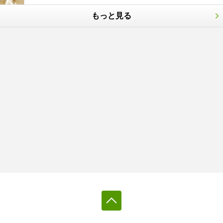
もっと見る