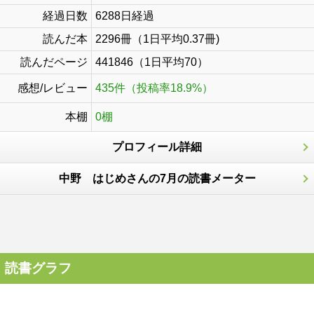
経過日数
6288日経過
読んだ本
2296冊（1日平均0.37冊)
読んだページ
441846（1日平均70）
感想/レビュー
435件（投稿率18.9%）
本棚
0棚
プロフィール詳細
中野 はじめさんの7月の読書メーター
読書グラフ