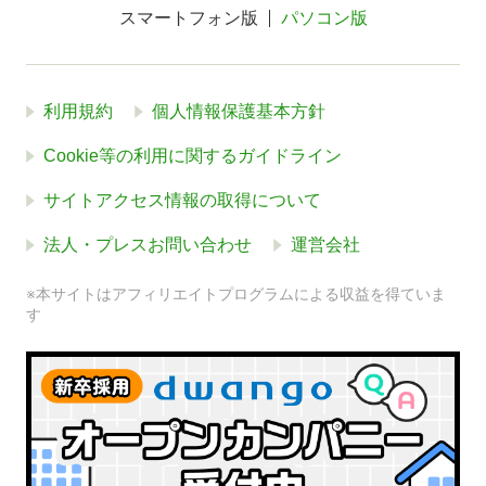
スマートフォン版
パソコン版
利用規約
個人情報保護基本方針
Cookie等の利用に関するガイドライン
サイトアクセス情報の取得について
法人・プレスお問い合わせ
運営会社
※本サイトはアフィリエイトプログラムによる収益を得ていま
す