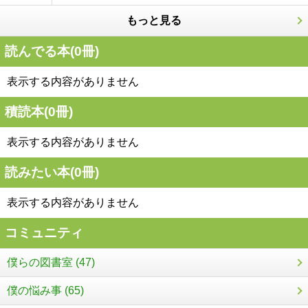
もっと見る
読んでる本(
0
冊)
表示する内容がありません
積読本(
0
冊)
表示する内容がありません
読みたい本(
0
冊)
表示する内容がありません
コミュニティ
僕らの図書室 (47)
僕の悩み事 (65)