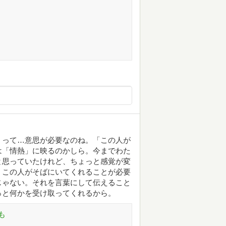
くって…意思が必要なのね。「この人が
は「情熱」に映るのかしら。今までわた
と思っていたけれど、ちょっと感覚が変
、この人がそばにいてくれることが必要
じゃない。それを言葉にして伝えること
っと何かを受け取ってくれるから。
も