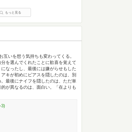
もっと見る
お互いを想う気持ちも変わってくる。
自分を選んでくれたことに歓喜を覚えて
うになったし、最後には嫌がらせもした
。アキが初めにピアスを隠したのは、別
め。最後にナイフを隠したのは、ただ単
目的が異なるのは、面白い。「在よりも
3)