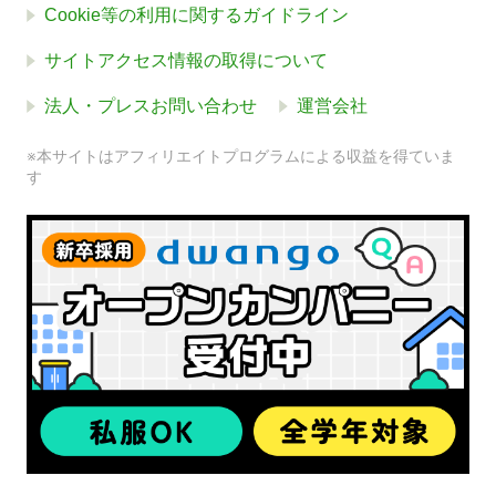
Cookie等の利用に関するガイドライン
サイトアクセス情報の取得について
法人・プレスお問い合わせ
運営会社
※本サイトはアフィリエイトプログラムによる収益を得ていま
す