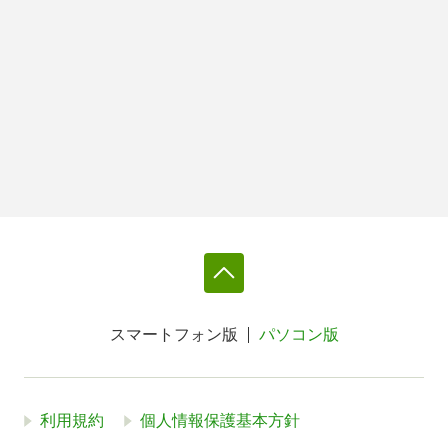
スマートフォン版
パソコン版
利用規約
個人情報保護基本方針