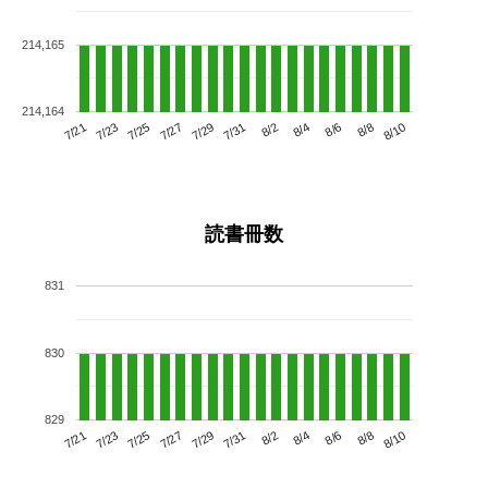
214,165
214,164
7/25
7/31
8/6
7/21
7/27
8/2
8/8
7/29
7/23
8/4
8/10
読書冊数
831
830
829
7/25
7/31
8/6
7/21
7/27
8/2
8/8
7/23
7/29
8/4
8/10