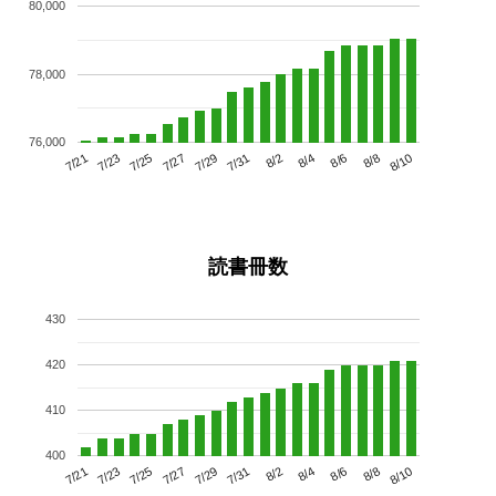
80,000
78,000
76,000
7/25
7/31
8/6
7/21
7/27
8/2
8/8
7/23
7/29
8/4
8/10
読書冊数
430
420
410
400
7/25
7/31
8/6
7/21
7/27
8/2
8/8
7/23
7/29
8/4
8/10