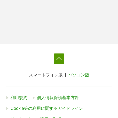
スマートフォン版
パソコン版
利用規約
個人情報保護基本方針
Cookie等の利用に関するガイドライン