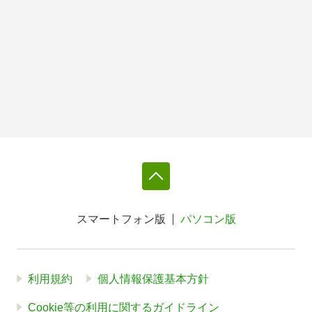
スマートフォン版
パソコン版
利用規約
個人情報保護基本方針
Cookie等の利用に関するガイドライン