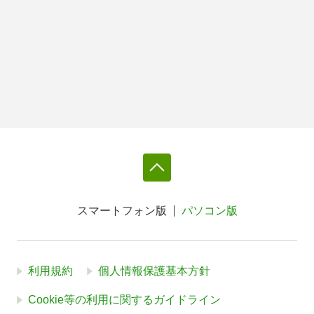
スマートフォン版
パソコン版
利用規約
個人情報保護基本方針
Cookie等の利用に関するガイドライン