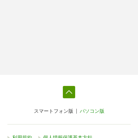
スマートフォン版
パソコン版
利用規約
個人情報保護基本方針