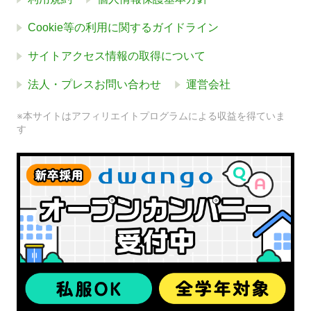
Cookie等の利用に関するガイドライン
サイトアクセス情報の取得について
法人・プレスお問い合わせ
運営会社
※本サイトはアフィリエイトプログラムによる収益を得ていま
す