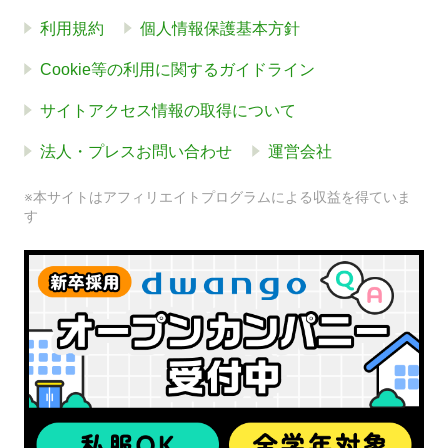
利用規約
個人情報保護基本方針
Cookie等の利用に関するガイドライン
サイトアクセス情報の取得について
法人・プレスお問い合わせ
運営会社
※本サイトはアフィリエイトプログラムによる収益を得ていま
す