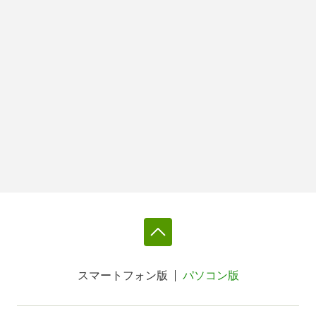
スマートフォン版
パソコン版