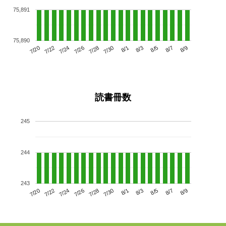
75,891
75,890
7/24
7/30
8/5
7/20
7/26
8/1
8/7
7/28
7/22
8/3
8/9
読書冊数
245
244
243
7/24
7/30
8/5
7/20
7/26
8/1
8/7
7/22
7/28
8/3
8/9