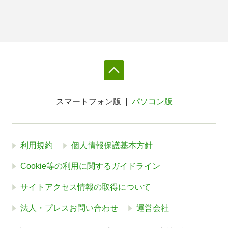
スマートフォン版
パソコン版
利用規約
個人情報保護基本方針
Cookie等の利用に関するガイドライン
サイトアクセス情報の取得について
法人・プレスお問い合わせ
運営会社