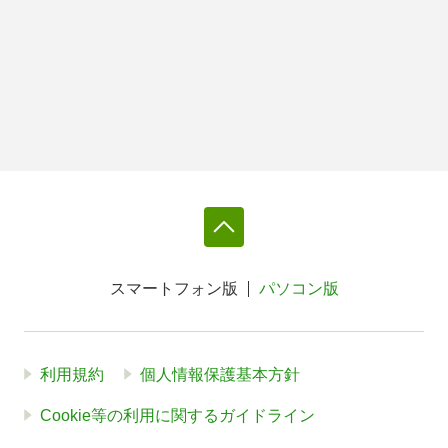
スマートフォン版
パソコン版
利用規約
個人情報保護基本方針
Cookie等の利用に関するガイドライン