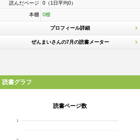
読んだページ
0（1日平均0）
本棚
0棚
プロフィール詳細
ぜんまいさんの7月の読書メーター
読書グラフ
読書ページ数
1
0