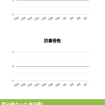
-1
7/22
7/28
8/3
7/18
7/24
7/30
8/5
7/26
7/20
8/1
8/7
読書冊数
1
0
-1
7/22
7/28
8/3
7/18
7/24
7/30
8/5
7/20
7/26
8/1
8/7
読み終わった本(
0
冊)