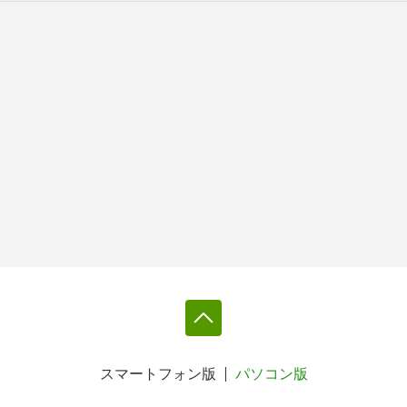
スマートフォン版
パソコン版