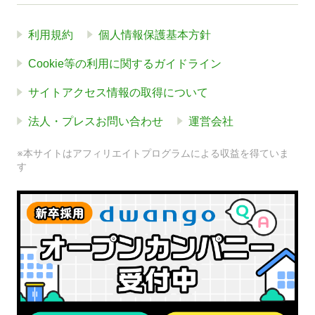
利用規約
個人情報保護基本方針
Cookie等の利用に関するガイドライン
サイトアクセス情報の取得について
法人・プレスお問い合わせ
運営会社
※本サイトはアフィリエイトプログラムによる収益を得ていま
す