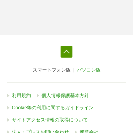
スマートフォン版
パソコン版
利用規約
個人情報保護基本方針
Cookie等の利用に関するガイドライン
サイトアクセス情報の取得について
法人・プレスお問い合わせ
運営会社