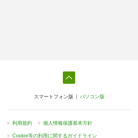
スマートフォン版
パソコン版
利用規約
個人情報保護基本方針
Cookie等の利用に関するガイドライン