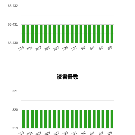
66,432
66,431
66,430
7/23
7/29
8/4
7/19
7/25
7/31
8/6
7/21
7/27
8/2
8/8
読書冊数
321
320
319
7/23
7/29
8/4
7/19
7/25
7/31
8/6
7/21
7/27
8/2
8/8