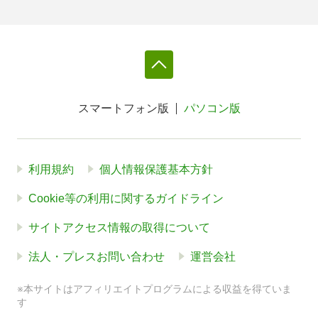
スマートフォン版
パソコン版
利用規約
個人情報保護基本方針
Cookie等の利用に関するガイドライン
サイトアクセス情報の取得について
法人・プレスお問い合わせ
運営会社
※本サイトはアフィリエイトプログラムによる収益を得ていま
す