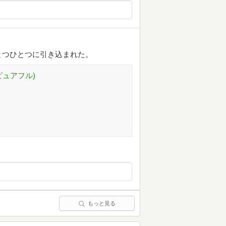
とつひとつに引き込まれた。
ピュアフル)
もっと見る