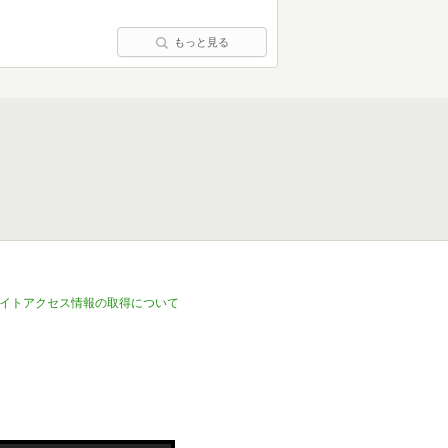
もっと見る
イトアクセス情報の取得について