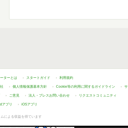
ーターとは
スタートガイド
利用規約
社
個人情報保護基本方針
Cookie等の利用に関するガイドライン
サ
ご意見
法人・プレスお問い合わせ
リクエストコミュニティ
oidアプリ
iOSアプリ
ラムによる収益を得ています