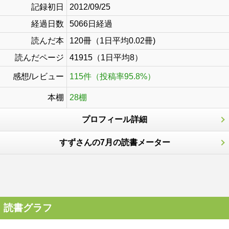
記録初日
2012/09/25
経過日数
5066日経過
読んだ本
120冊（1日平均0.02冊)
読んだページ
41915（1日平均8）
感想/レビュー
115件（投稿率95.8%）
本棚
28棚
プロフィール詳細
すずさんの7月の読書メーター
読書グラフ