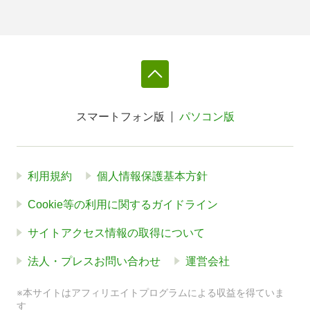
スマートフォン版
パソコン版
利用規約
個人情報保護基本方針
Cookie等の利用に関するガイドライン
サイトアクセス情報の取得について
法人・プレスお問い合わせ
運営会社
※本サイトはアフィリエイトプログラムによる収益を得ていま
す