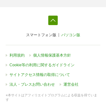
スマートフォン版
パソコン版
利用規約
個人情報保護基本方針
Cookie等の利用に関するガイドライン
サイトアクセス情報の取得について
法人・プレスお問い合わせ
運営会社
※本サイトはアフィリエイトプログラムによる収益を得ていま
す