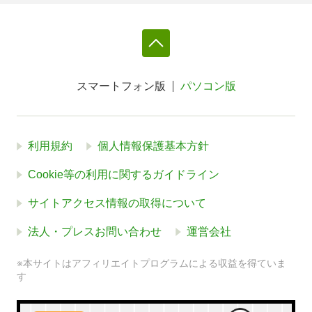
スマートフォン版
パソコン版
利用規約
個人情報保護基本方針
Cookie等の利用に関するガイドライン
サイトアクセス情報の取得について
法人・プレスお問い合わせ
運営会社
※本サイトはアフィリエイトプログラムによる収益を得ていま
す