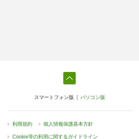
スマートフォン版
パソコン版
利用規約
個人情報保護基本方針
Cookie等の利用に関するガイドライン