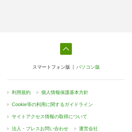
スマートフォン版
パソコン版
利用規約
個人情報保護基本方針
Cookie等の利用に関するガイドライン
サイトアクセス情報の取得について
法人・プレスお問い合わせ
運営会社