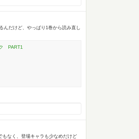
るんだけど、やっぱり1巻から読み直し
 PART1
でもなく、登場キャラも少なめだけど