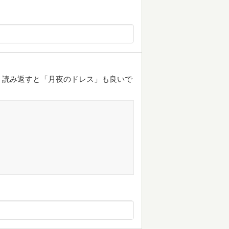
、読み返すと「月夜のドレス」も良いで