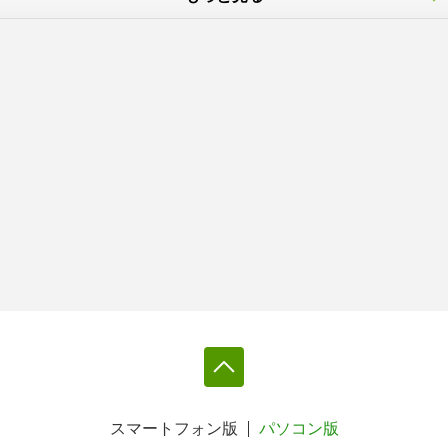
スマートフォン版
パソコン版