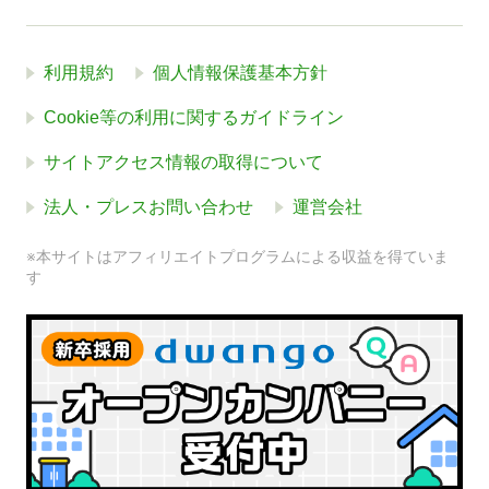
利用規約
個人情報保護基本方針
Cookie等の利用に関するガイドライン
サイトアクセス情報の取得について
法人・プレスお問い合わせ
運営会社
※本サイトはアフィリエイトプログラムによる収益を得ていま
す