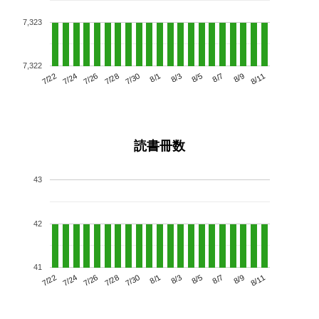
7,323
7,322
7/26
8/1
8/7
7/22
7/28
8/3
8/9
7/30
7/24
8/5
8/11
読書冊数
43
42
41
7/26
8/1
8/7
7/22
7/28
8/3
8/9
7/24
7/30
8/5
8/11