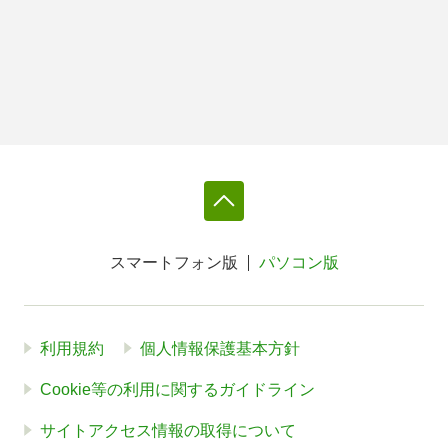
スマートフォン版
パソコン版
利用規約
個人情報保護基本方針
Cookie等の利用に関するガイドライン
サイトアクセス情報の取得について