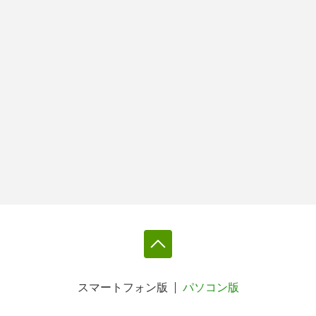
スマートフォン版
パソコン版