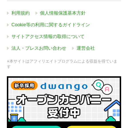
利用規約
個人情報保護基本方針
Cookie等の利用に関するガイドライン
サイトアクセス情報の取得について
法人・プレスお問い合わせ
運営会社
※本サイトはアフィリエイトプログラムによる収益を得ていま
す