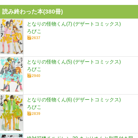
読み終わった本(
380
冊)
となりの怪物くん(7) (デザートコミックス)
ろびこ
2637
となりの怪物くん(5) (デザートコミックス)
ろびこ
2940
となりの怪物くん(6) (デザートコミックス)
ろびこ
2839