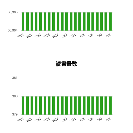
60,905
60,904
7/23
7/29
8/4
7/19
7/25
7/31
8/6
7/27
7/21
8/2
8/8
読書冊数
381
380
379
7/23
7/29
8/4
7/19
7/25
7/31
8/6
7/21
7/27
8/2
8/8