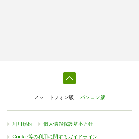
スマートフォン版
パソコン版
利用規約
個人情報保護基本方針
Cookie等の利用に関するガイドライン