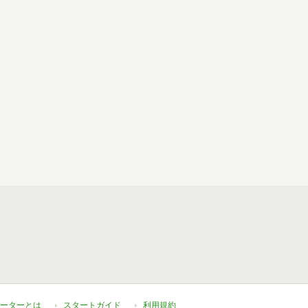
ーターとは
スタートガイド
利用規約