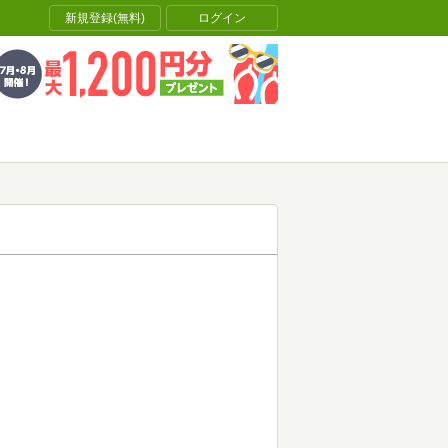
新規登録(無料)
ログイン