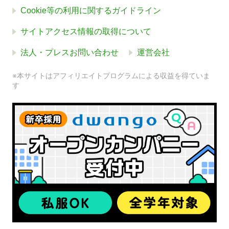
Cookie等の利用に関するガイドライン
サイトアクセス情報の取得について
法人・プレスお問い合わせ
運営会社
※本サイトはアフィリエイトプログラムによる収益を得ていま
す