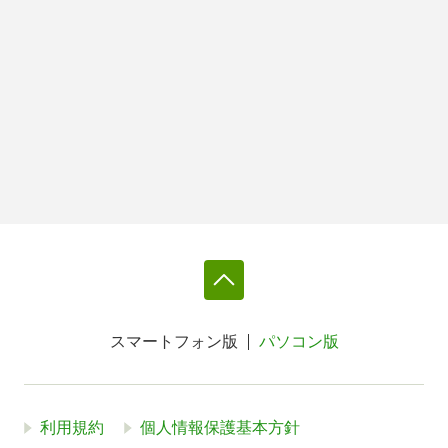
スマートフォン版
パソコン版
利用規約
個人情報保護基本方針