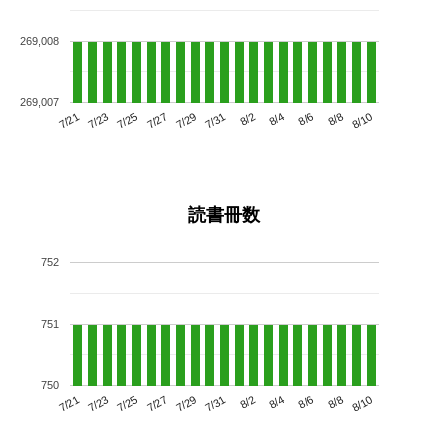
269,008
269,007
7/25
7/31
8/6
7/21
7/27
8/2
8/8
7/29
7/23
8/4
8/10
読書冊数
752
751
750
7/25
7/31
8/6
7/21
7/27
8/2
8/8
7/23
7/29
8/4
8/10