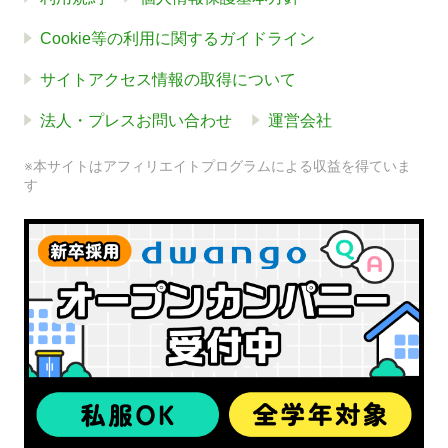
Cookie等の利用に関するガイドライン
サイトアクセス情報の取得について
法人・プレスお問い合わせ
運営会社
※本サイトはアフィリエイトプログラムによる収益を得ていま
す