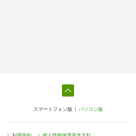
スマートフォン版
パソコン版
利用規約
個人情報保護基本方針