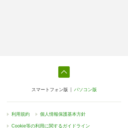
スマートフォン版
パソコン版
利用規約
個人情報保護基本方針
Cookie等の利用に関するガイドライン