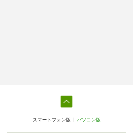
スマートフォン版
パソコン版