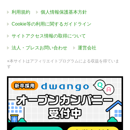
利用規約
個人情報保護基本方針
Cookie等の利用に関するガイドライン
サイトアクセス情報の取得について
法人・プレスお問い合わせ
運営会社
※本サイトはアフィリエイトプログラムによる収益を得ていま
す