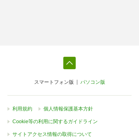
スマートフォン版
パソコン版
利用規約
個人情報保護基本方針
Cookie等の利用に関するガイドライン
サイトアクセス情報の取得について