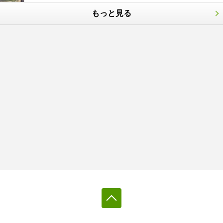
もっと見る