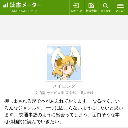
ログイン
新規登録
本を探
メイロング
女
B型
サービス業
東京都
115人登録
押し出される形で本があふれております。 なるべく、い
ろんなジャンルを。一つに固まらないようにしたいと思い
ます。 交通事故のように出会ってしまう、面白そうな本
は積極的に読んでいきたい。