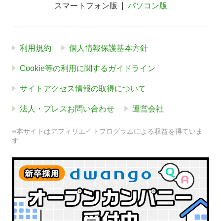
スマートフォン版
パソコン版
利用規約
個人情報保護基本方針
Cookie等の利用に関するガイドライン
サイトアクセス情報の取得について
法人・プレスお問い合わせ
運営会社
※本サイトはアフィリエイトプログラムによる収益を得ていま
す