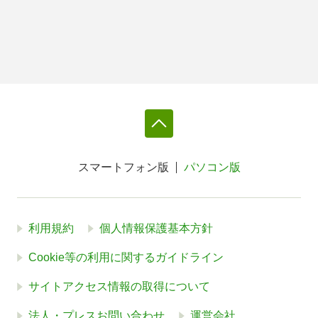
スマートフォン版
パソコン版
利用規約
個人情報保護基本方針
Cookie等の利用に関するガイドライン
サイトアクセス情報の取得について
法人・プレスお問い合わせ
運営会社