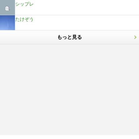
シップレ
たけぞう
もっと見る