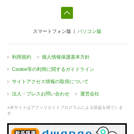
スマートフォン版
パソコン版
利用規約
個人情報保護基本方針
Cookie等の利用に関するガイドライン
サイトアクセス情報の取得について
法人・プレスお問い合わせ
運営会社
※本サイトはアフィリエイトプログラムによる収益を得ていま
す