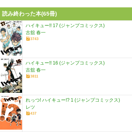
読み終わった本(
65
冊)
ハイキュー!! 17 (ジャンプコミックス)
古舘 春一
3743
ハイキュー!! 16 (ジャンプコミックス)
古舘 春一
3811
れっつ! ハイキュー!? 1 (ジャンプコミックス)
レツ
437