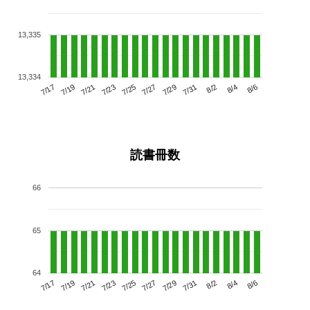
13,335
13,334
7/21
7/27
8/2
7/17
7/23
7/29
8/4
7/25
7/19
7/31
8/6
読書冊数
66
65
64
7/21
7/27
8/2
7/17
7/23
7/29
8/4
7/19
7/25
7/31
8/6