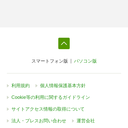
スマートフォン版
パソコン版
利用規約
個人情報保護基本方針
Cookie等の利用に関するガイドライン
サイトアクセス情報の取得について
法人・プレスお問い合わせ
運営会社